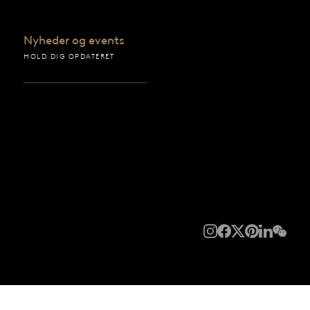
Nyheder og events
HOLD DIG OPDATERET