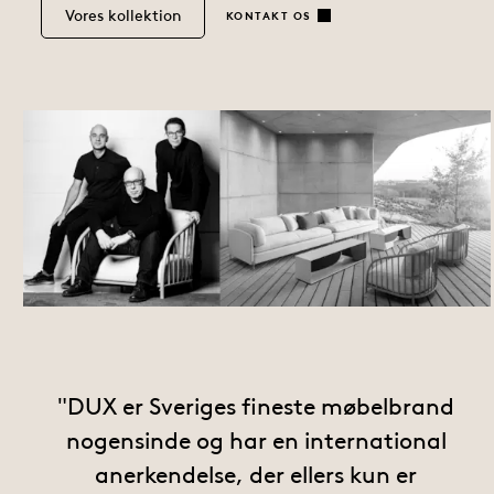
Vores kollektion
KONTAKT OS
DUX
er Sveriges fineste møbelbrand
nogensinde og har en international
anerkendelse, der ellers kun er