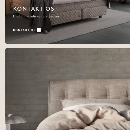
KONTAKT OS
Find din lokale kontaktperson
KONTAKT OS