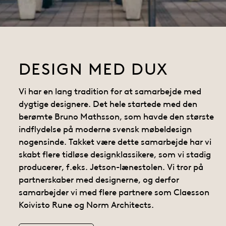
DESIGN MED DUX
Vi har en lang tradition for at samarbejde med
dygtige designere. Det hele startede med den
berømte Bruno Mathsson, som havde den største
indflydelse på moderne svensk møbeldesign
nogensinde. Takket være dette samarbejde har vi
skabt flere tidløse designklassikere, som vi stadig
producerer, f.eks. Jetson-lænestolen. Vi tror på
partnerskaber med designerne, og derfor
samarbejder vi med flere partnere som Claesson
Koivisto Rune og Norm Architects.