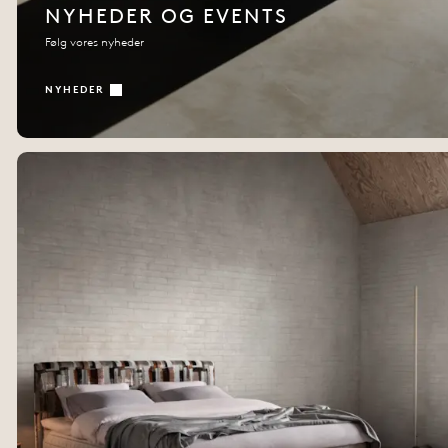
NYHEDER OG EVENTS
Følg vores nyheder
NYHEDER