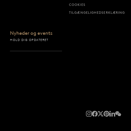
COOKIES
TILGÆNGELIGHEDSERKLÆRING
Nyheder og events
HOLD DIG OPDATERET