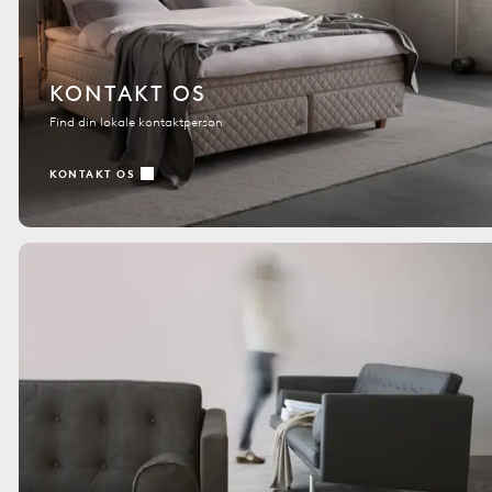
KONTAKT OS
Find din lokale kontaktperson
KONTAKT OS