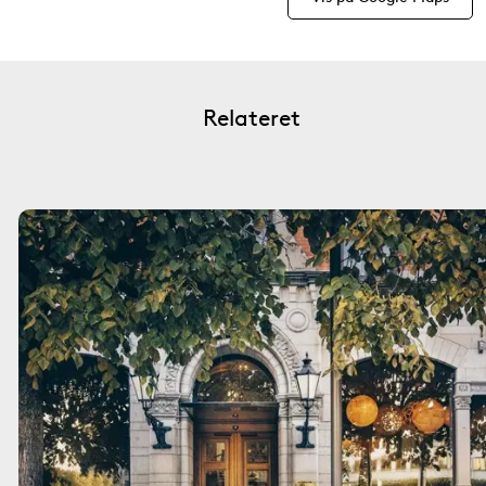
Relateret