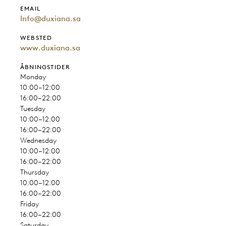
EMAIL
Info@duxiana.sa
WEBSTED
www.duxiana.sa
ÅBNINGSTIDER
Monday
10:00–12:00
16:00–22:00
Tuesday
10:00–12:00
16:00–22:00
Wednesday
10:00–12:00
16:00–22:00
Thursday
10:00–12:00
16:00–22:00
Friday
16:00–22:00
Saturday