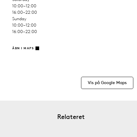
10:00–12:00
16:00–22:00
Sunday
10:00–12:00
16:00–22:00
ÅBN I MAPS
Vis på Google Maps
Relateret