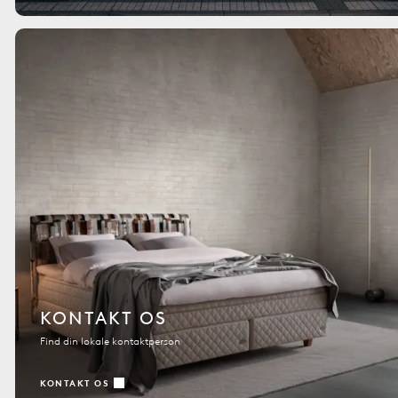
KONTAKT OS
Find din lokale kontaktperson
KONTAKT OS