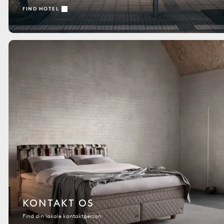
FIND HOTEL
KONTAKT OS
Find din lokale kontaktperson