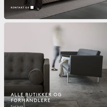
KONTAKT OS
ALLE BUTIKKER OG
FORHANDLERE
Find butik