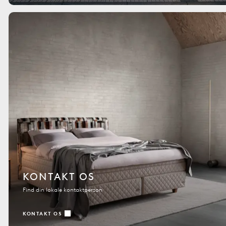
KONTAKT OS
Find din lokale kontaktperson
KONTAKT OS