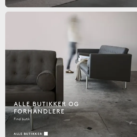
ALLE BUTIKKER OG
FORHANDLERE
Find butik
ALLE BUTIKKER