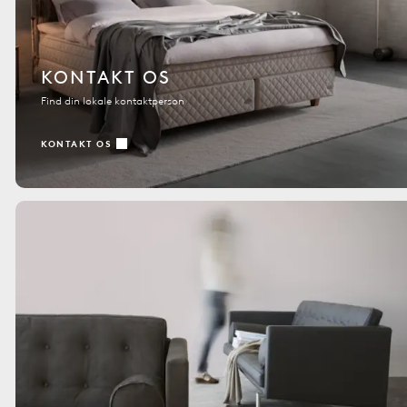
KONTAKT OS
Find din lokale kontaktperson
KONTAKT OS