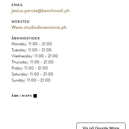
EMAIL
jesica.perote@benchmail.ph
WEBSTED
Www.studiodimensione.ph
ÅBNINGSTIDER
Monday: 11:00 - 21:00
Tuesday: 11:00 - 21:00
Wednesday: 11:00 - 21:00
Thursday: 11:00 - 21:00
Friday: 11:00 - 21:00
Saturday: 11:00 - 21:00
Sunday: 11:00 - 21:00
ÅBN I MAPS
Vis på Google Maps