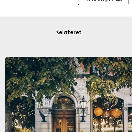
Relateret