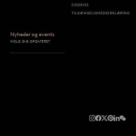
COOKIES
TILGÆNGELIGHEDSERKLÆRING
Nyheder og events
HOLD DIG OPDATERET