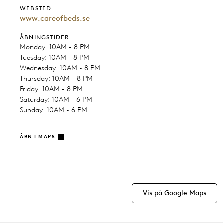
WEBSTED
www.careofbeds.se
ÅBNINGSTIDER
Monday: 10AM - 8 PM
Tuesday: 10AM - 8 PM
Wednesday: 10AM - 8 PM
Thursday: 10AM - 8 PM
Friday: 10AM - 8 PM
Saturday: 10AM - 6 PM
Sunday: 10AM - 6 PM
ÅBN I MAPS
Vis på Google Maps