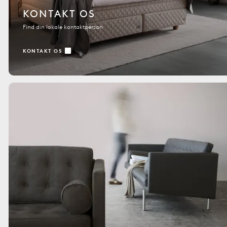
KONTAKT OS
Find din lokale kontaktperson
KONTAKT OS