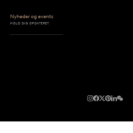
Nyheder og events
HOLD DIG OPDATERET