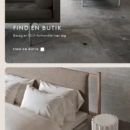
FIND EN BUTIK
Besøg en DUX-forhandler nær dig
FIND EN BUTIK