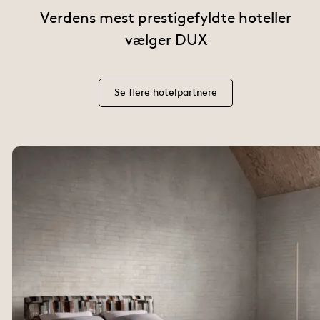
Verdens mest prestigefyldte hoteller
vælger DUX
Se flere hotelpartnere