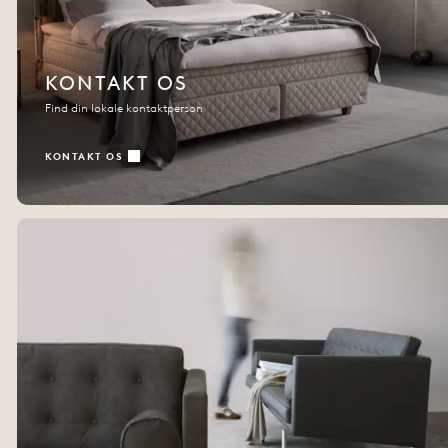
KONTAKT OS
Find din lokale kontaktperson
KONTAKT OS