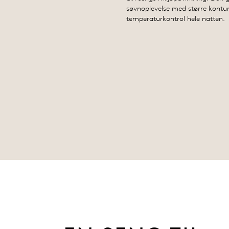
søvnoplevelse med større kontur
temperaturkontrol hele natten.