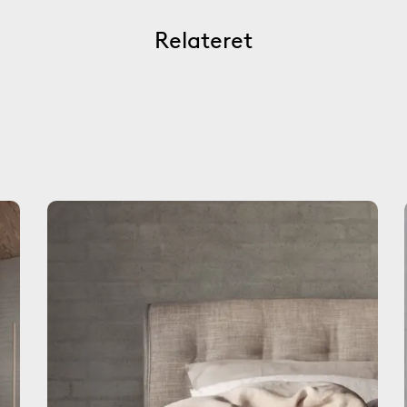
Relateret