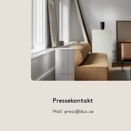
Pressekontakt
Mail:
press@dux.se