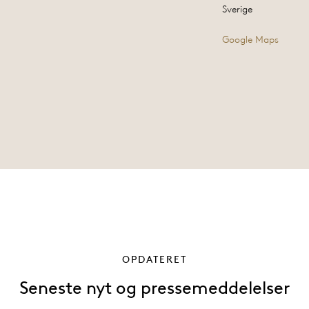
Sverige
Google Maps
OPDATERET
Seneste nyt og pressemeddelelser