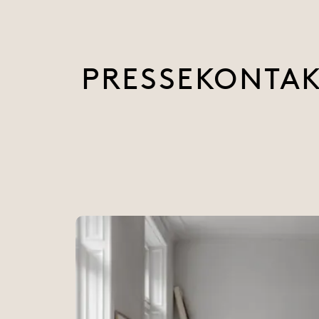
PRESSEKONTA