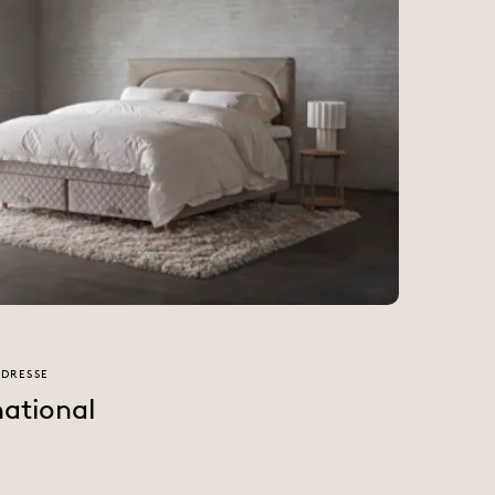
DRESSE
ational